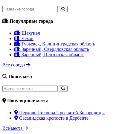
Популярные города
Шахунья
Чехов
Гурьевск, Калининградская область
Заречный, Свердловская область
Заречный, Пензенская область
Все города
Поиск мест
Популярные места
Церковь Покрова Пресвятой Богородицы
Сасанидская крепость в Дербенте
Все места