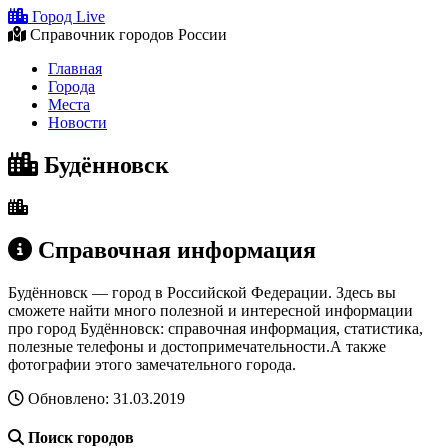
Город Live
Справочник городов России
Главная
Города
Места
Новости
Будённовск
Справочная информация
Будённовск — город в Российской Федерации. Здесь вы
сможете найти много полезной и интересной информации
про город Будённовск: справочная информация, статистика,
полезные телефоны и достопримечательности.А также
фотографии этого замечательного города.
Обновлено: 31.03.2019
Поиск городов