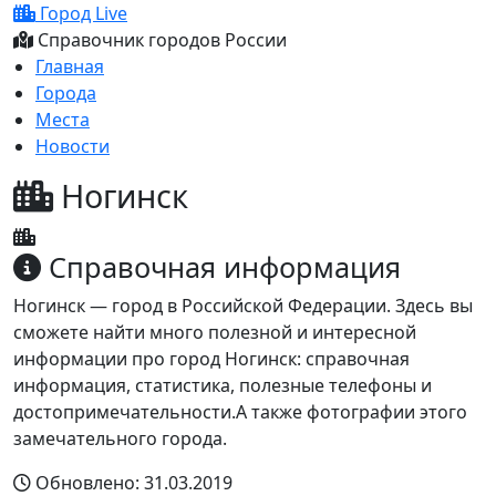
Город Live
Справочник городов России
Главная
Города
Места
Новости
Ногинск
Справочная информация
Ногинск — город в Российской Федерации. Здесь вы
сможете найти много полезной и интересной
информации про город Ногинск: справочная
информация, статистика, полезные телефоны и
достопримечательности.А также фотографии этого
замечательного города.
Обновлено: 31.03.2019