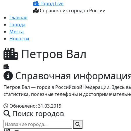
Город Live
Справочник городов России
Главная
Города
Места
Новости
Петров Вал
Справочная информаци
Петров Вал — город в Российской Федерации. Здесь 
статистика, полезные телефоны и достопримечательно
Обновлено: 31.03.2019
Поиск городов