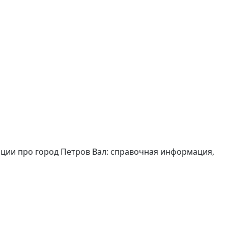
ации про город Петров Вал: справочная информация,