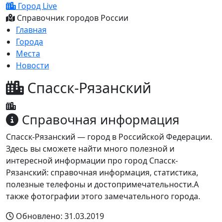
Город Live
Справочник городов России
Главная
Города
Места
Новости
Спасск-Рязанский
Справочная информация
Спасск-Рязанский — город в Российской Федерации.
Здесь вы сможете найти много полезной и
интересной информации про город Спасск-
Рязанский: справочная информация, статистика,
полезные телефоны и достопримечательности.А
также фотографии этого замечательного города.
Обновлено: 31.03.2019