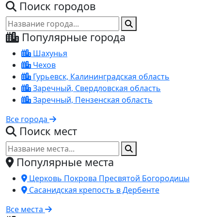
Поиск городов
Популярные города
Шахунья
Чехов
Гурьевск, Калининградская область
Заречный, Свердловская область
Заречный, Пензенская область
Все города
Поиск мест
Популярные места
Церковь Покрова Пресвятой Богородицы
Сасанидская крепость в Дербенте
Все места