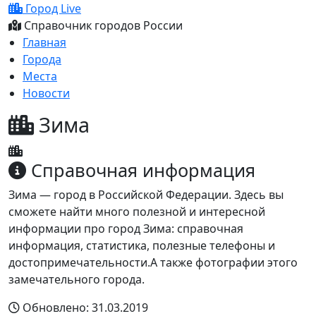
Город Live
Справочник городов России
Главная
Города
Места
Новости
Зима
Справочная информация
Зима — город в Российской Федерации. Здесь вы
сможете найти много полезной и интересной
информации про город Зима: справочная
информация, статистика, полезные телефоны и
достопримечательности.А также фотографии этого
замечательного города.
Обновлено: 31.03.2019