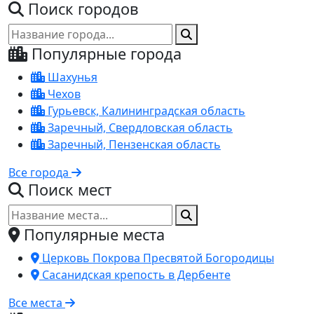
Поиск городов
Популярные города
Шахунья
Чехов
Гурьевск, Калининградская область
Заречный, Свердловская область
Заречный, Пензенская область
Все города
Поиск мест
Популярные места
Церковь Покрова Пресвятой Богородицы
Сасанидская крепость в Дербенте
Все места